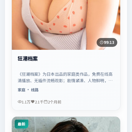
99:13
狂潮档案
《狂潮档案》为日本出品的家庭类作品，免费在线高
清播放、无插件流畅观影；剧情紧凑、人物鲜明，适
合休闲一口气追看。
家庭
· 线路
1.1万
2.1千
2个月前
最新