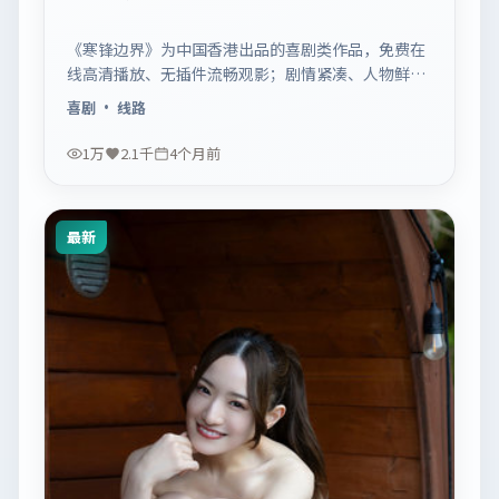
《寒锋边界》为中国香港出品的喜剧类作品，免费在
线高清播放、无插件流畅观影；剧情紧凑、人物鲜
明，适合休闲一口气追看。
喜剧
· 线路
1万
2.1千
4个月前
最新