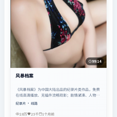
99:14
风暴档案
《风暴档案》为中国大陆出品的纪录片类作品，免费
在线高清播放、无插件流畅观影；剧情紧凑、人物鲜
明，适合休闲一口气追看。
纪录片
· 线路
2.8万
2.5千
1个月前