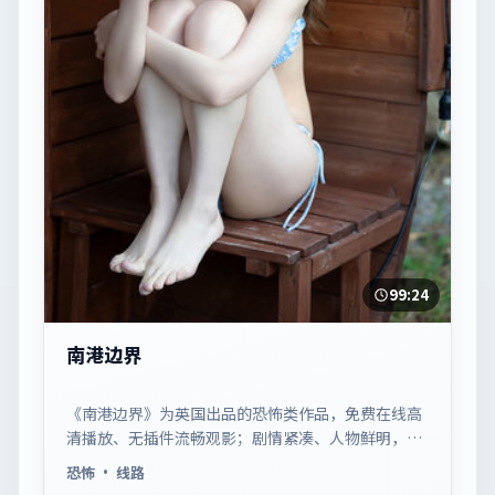
99:24
南港边界
《南港边界》为英国出品的恐怖类作品，免费在线高
清播放、无插件流畅观影；剧情紧凑、人物鲜明，适
合休闲一口气追看。
恐怖
· 线路