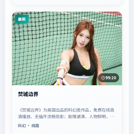
最新
99:20
焚城边界
《焚城边界》为英国出品的科幻类作品，免费在线高
清播放、无插件流畅观影；剧情紧凑、人物鲜明，适
合休闲一口气追看。
科幻
· 线路