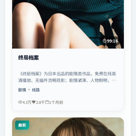
99:16
终局档案
《终局档案》为日本出品的剧情类作品，免费在线高
清播放、无插件流畅观影；剧情紧凑、人物鲜明，适
合休闲一口气追看。
剧情
· 线路
4.3万
2.8千
1个月前
最新