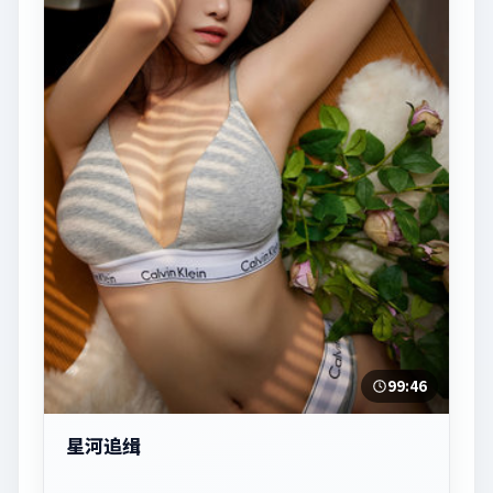
99:46
星河追缉