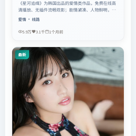
《星河追缉》为韩国出品的爱情类作品，免费在线高
清播放、无插件流畅观影；剧情紧凑、人物鲜明，适
合休闲一口气追看。
爱情
· 线路
5.9万
3.1千
1个月前
最新