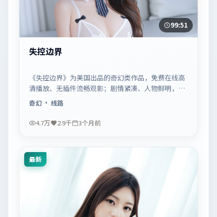
99:51
失控边界
《失控边界》为美国出品的奇幻类作品，免费在线高
清播放、无插件流畅观影；剧情紧凑、人物鲜明，适
合休闲一口气追看。
奇幻
· 线路
4.7万
2.9千
3个月前
最新