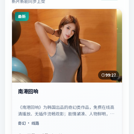
新片新剧同步上架
最新
99:27
南港回响
《南港回响》为韩国出品的奇幻类作品，免费在线高
清播放、无插件流畅观影；剧情紧凑、人物鲜明，适
合休闲一口气追看。
奇幻
· 线路