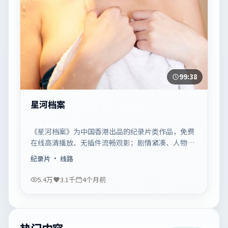
99:38
星河档案
《星河档案》为中国香港出品的纪录片类作品，免费
在线高清播放、无插件流畅观影；剧情紧凑、人物鲜
明，适合休闲一口气追看。
纪录片
· 线路
5.4万
3.1千
4个月前
热门内容