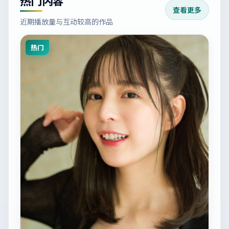
查看更多
近期播放量与互动较高的作品
热门